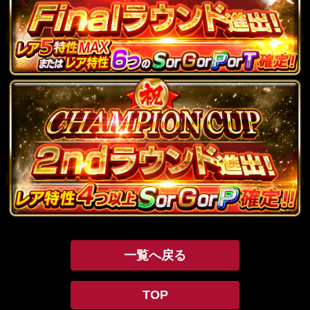
一覧へ戻る
TOP