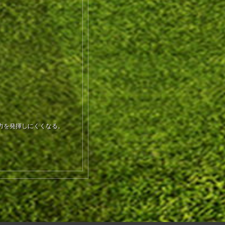
力を発揮しにくくなる。