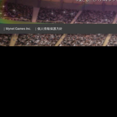
｜Mynet Games Inc.
｜個人情報保護方針