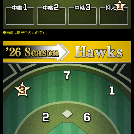
※画像は開発中のものです。