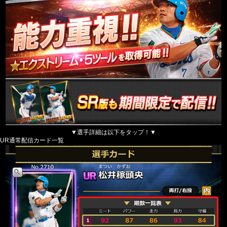
▼選手詳細は以下をタップ！▼
UR通常配信カード一覧