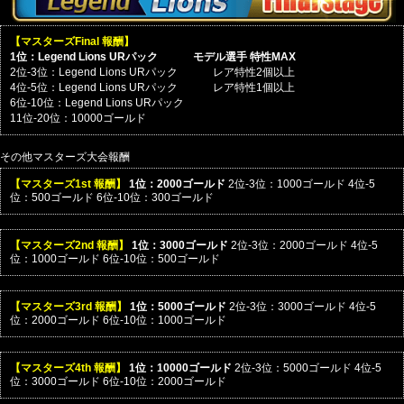
【マスターズFinal 報酬】
1位：Legend Lions URパック
モデル選手 特性MAX
2位-3位：Legend Lions URパック
レア特性2個以上
4位-5位：Legend Lions URパック
レア特性1個以上
6位-10位：Legend Lions URパック
11位-20位：10000ゴールド
その他マスターズ大会報酬
【マスターズ1st 報酬】
1位：2000ゴールド
2位-3位：1000ゴールド
4位-5
位：500ゴールド
6位-10位：300ゴールド
【マスターズ2nd 報酬】
1位：3000ゴールド
2位-3位：2000ゴールド
4位-5
位：1000ゴールド
6位-10位：500ゴールド
【マスターズ3rd 報酬】
1位：5000ゴールド
2位-3位：3000ゴールド
4位-5
位：2000ゴールド
6位-10位：1000ゴールド
【マスターズ4th 報酬】
1位：10000ゴールド
2位-3位：5000ゴールド
4位-5
位：3000ゴールド
6位-10位：2000ゴールド