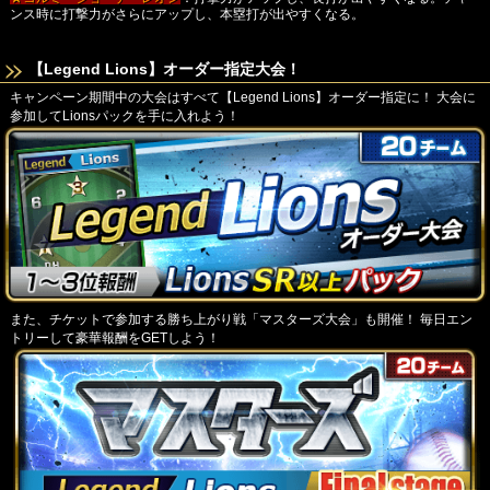
ンス時に打撃力がさらにアップし、本塁打が出やすくなる。
【Legend Lions】オーダー指定大会！
キャンペーン期間中の大会はすべて【Legend Lions】オーダー指定に！
大会に
参加してLionsパックを手に入れよう！
また、チケットで参加する勝ち上がり戦「マスターズ大会」も開催！
毎日エン
トリーして豪華報酬をGETしよう！