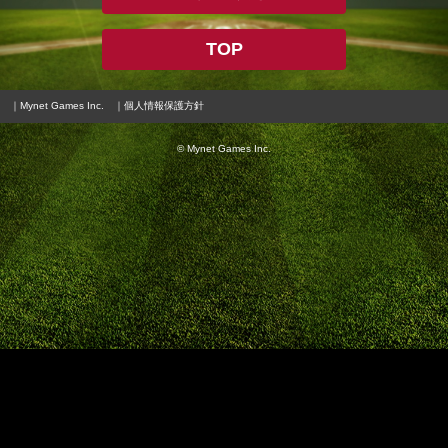
TOP
｜Mynet Games Inc.
｜個人情報保護方針
© Mynet Games Inc.