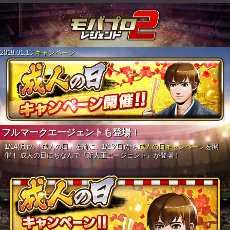
2019.01.13
キャンペーン
フルマークエージェントも登場！
1/14(月)の「成人の日」を前に、1/13(日)から
成人の日キャンペーン
を開
催！
成人の日にちなんで『新人王エージェント』が登場！