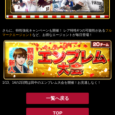
さらに、特性強化キャンペーンも開催！
レア特性4つの可能性がある
フル
マークエージェント
など、お得なエージェントが毎日登場！
1/13、14の2日間は田中のエンブレム大会を開催！お見逃しなく！
一覧へ戻る
TOP