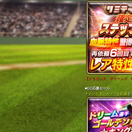
【ドラゴンズ、マリーンズ、
■CC応援セール
チャンピオンカップを応援
す