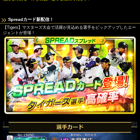
Spreadカード新配信！
【Tigers】マスターズ大会で活躍が見込める選手をピックアップしたエー
ジェントが登場！