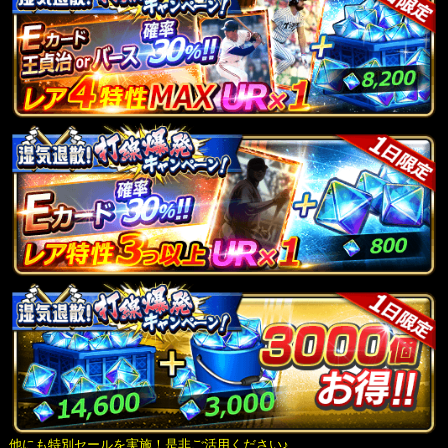
他にも特別セールを実施！是非ご活用ください♪