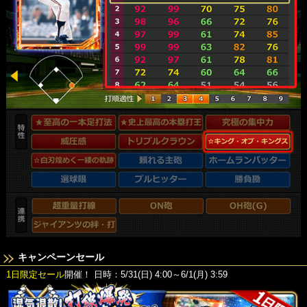
キャンペーンセール
1日限定セール
開催！
日時：5/31(日) 4:00～6/1(月) 3:59