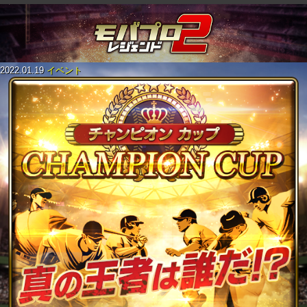
2022.01.19
イベント